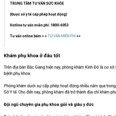
TRUNG TÂM TƯ VẤN SỨC KHỎE
(Được sở y tế cấp phép hoạt động)
Hotline tư vấn miễn phí: 1800-6953
Tư vấn online bấm > >
TƯ VẤN MIỄN PHÍ
<<
Khám phụ khoa ở đâu tốt
Trên địa bàn Bắc Giang hiện nay, phòng khám Kinh Đô là cơ sở 
bệnh phụ khoa.
Phòng khám dưới sự cấp phép hoạt động nhiều năm qua trong 
Sở Y tế. Cho đến nay, phòng khám đã trở thành địa chỉ khám phụ
Đội ngũ chuyên gia phụ khoa giỏi và giàu y đức